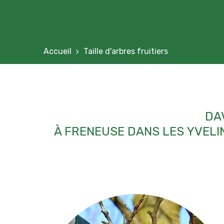
Accueil
Taille d'arbres fruitiers
DAV
À FRENEUSE DANS LES YVELINES