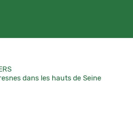
IERS
esnes dans les hauts de Seine