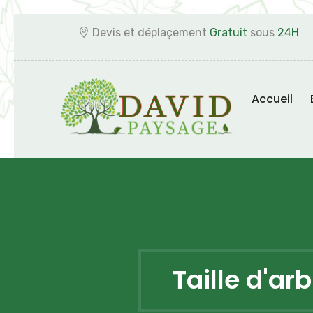
Devis et déplaçement
Gratuit
sous
24H
Accueil
Taille d'arb